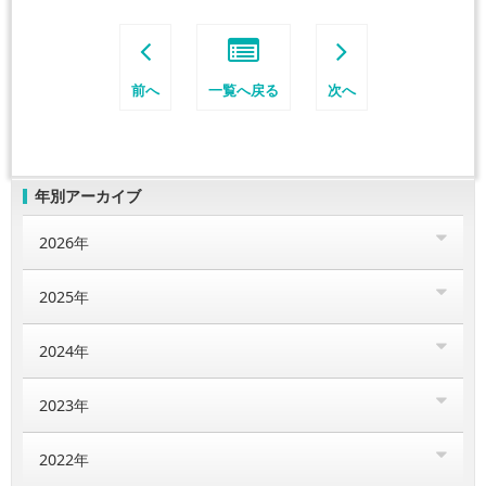
前へ
一覧へ戻る
次へ
年別アーカイブ
2026年
2025年
2024年
2023年
2022年