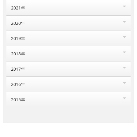
2021年
2020年
2019年
2018年
2017年
2016年
2015年