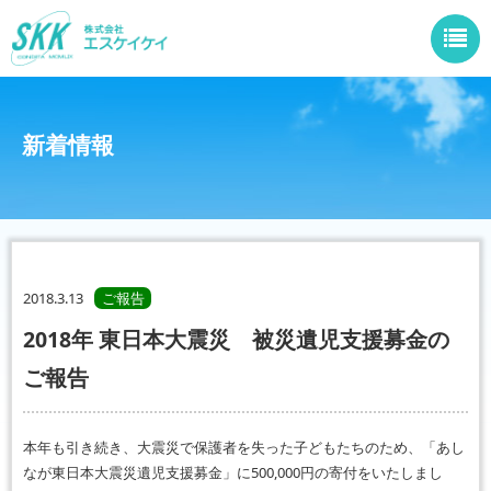
新着情報
2018.3.13
ご報告
2018年 東日本大震災 被災遺児支援募金の
ご報告
本年も引き続き、大震災で保護者を失った子どもたちのため、「あし
なが東日本大震災遺児支援募金」に500,000円の寄付をいたしまし