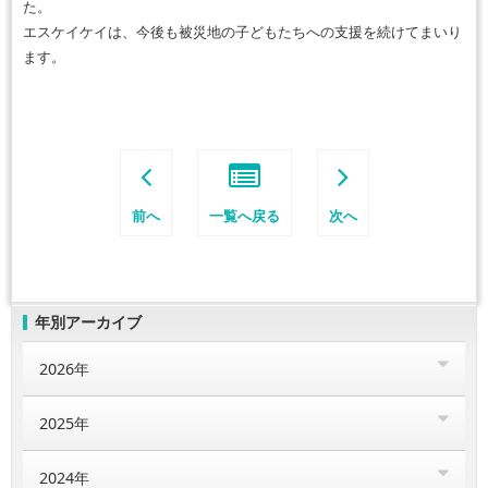
た。
エスケイケイは、今後も被災地の子どもたちへの支援を続けてまいり
ます。
前へ
一覧へ戻る
次へ
年別アーカイブ
2026年
2025年
2024年