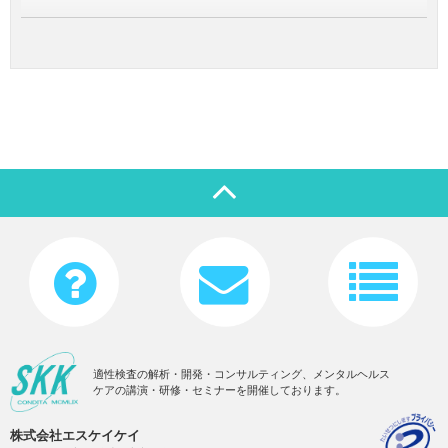
適性検査の解析・開発・コンサルティング、メンタルヘルス
ケアの講演・研修・セミナーを開催しております。
株式会社エスケイケイ