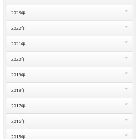
2023年
2022年
2021年
2020年
2019年
2018年
2017年
2016年
2015年