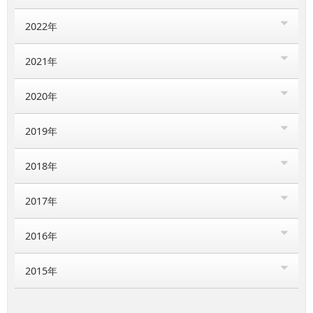
2022年
2021年
2020年
2019年
2018年
2017年
2016年
2015年