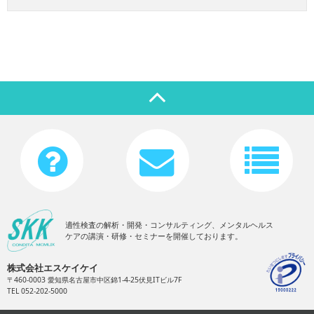
適性検査の解析・開発・コンサルティング、メンタルヘルス
ケアの講演・研修・セミナーを開催しております。
株式会社エスケイケイ
〒460-0003 愛知県名古屋市中区錦1-4-25伏見ITビル7F
TEL 052-202-5000