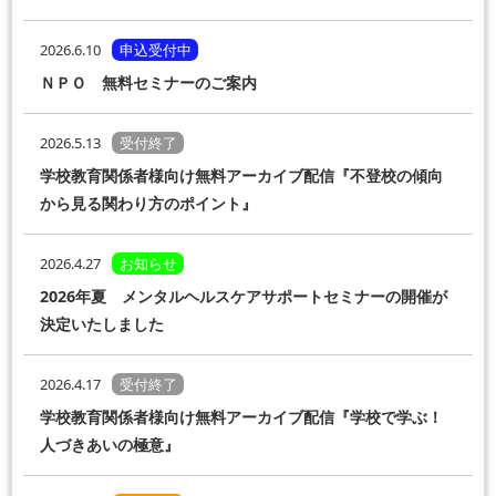
2026.6.10
申込受付中
ＮＰＯ 無料セミナーのご案内
2026.5.13
受付終了
学校教育関係者様向け無料アーカイブ配信『不登校の傾向
から見る関わり方のポイント』
2026.4.27
お知らせ
2026年夏 メンタルヘルスケアサポートセミナーの開催が
決定いたしました
2026.4.17
受付終了
学校教育関係者様向け無料アーカイブ配信『学校で学ぶ！
人づきあいの極意』