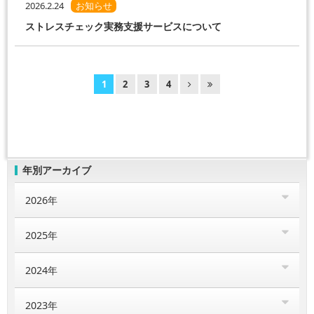
2026.2.24
お知らせ
ストレスチェック実務支援サービスについて
1
2
3
4
年別アーカイブ
2026年
2025年
2024年
2023年