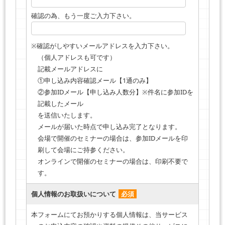
確認の為、もう一度ご入力下さい。
※確認がしやすいメールアドレスを入力下さい。
（個人アドレスも可です）
記載メールアドレスに
①申し込み内容確認メール【1通のみ】
②参加IDメール【申し込み人数分】※件名に参加IDを
記載したメール
を送信いたします。
メールが届いた時点で申し込み完了となります。
会場で開催のセミナーの場合は、参加IDメールを印
刷して会場にご持参ください。
オンラインで開催のセミナーの場合は、印刷不要で
す。
個人情報のお取扱いについて
必須
本フォームにてお預かりする個人情報は、当サービス