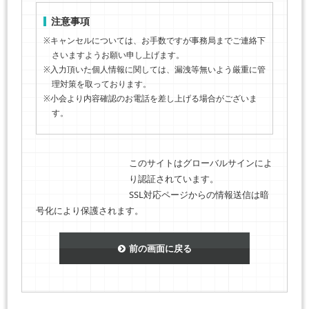
注意事項
※キャンセルについては、お手数ですが事務局までご連絡下
さいますようお願い申し上げます。
※入力頂いた個人情報に関しては、漏洩等無いよう厳重に管
理対策を取っております。
※小会より内容確認のお電話を差し上げる場合がございま
す。
このサイトはグローバルサインによ
り認証されています。
SSL対応ページからの情報送信は暗
号化により保護されます。
前の画面に戻る