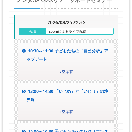
2026/08/25 ｵﾝﾗｲﾝ
会場
Zoomによるライブ配信
10:30～11:30 子どもたちの『自己分析』ア
ップデート
○空席有
13:00～14:30 「いじめ」と「いじり」の境
界線
○空席有
15:00～16:30 子どもたちへのレジリエンス