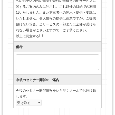
へのお申込内容の確認や資料の提供その他サービスに
関するご案内のみに利用し、これ以外の目的での利用
はいたしません。また第三者への開示・提供・委託は
いたしません。個人情報の提供は任意ですが、ご提供
頂けない場合、当サービスの一部または全部が受けら
れない場合がございますので、ご了承ください。
以上に同意する
備考
今後のセミナー開催のご案内
今後のセミナー開催情報をいち早くメールでお届け致
します。