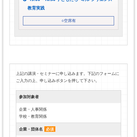
教育実践
○空席有
上記の講演・セミナーに申し込みます。下記のフォームに
ご入力の上、申し込みボタンを押して下さい。
参加対象者
企業・人事関係
学校・教育関係
企業・団体名
必須