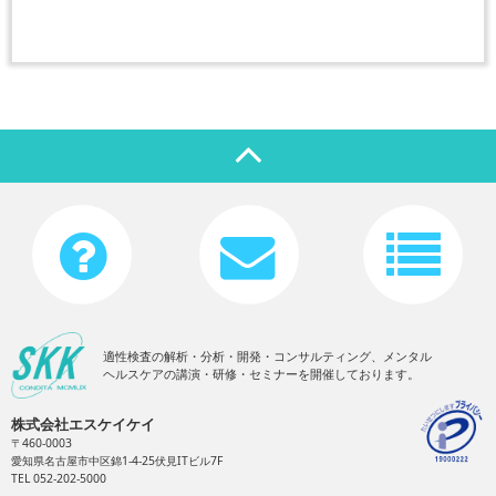
適性検査の解析・分析・開発・コンサルティング、メンタル
ヘルスケアの講演・研修・セミナーを開催しております。
株式会社エスケイケイ
〒460-0003
愛知県名古屋市中区錦1-4-25伏見ITビル7F
TEL 052-202-5000