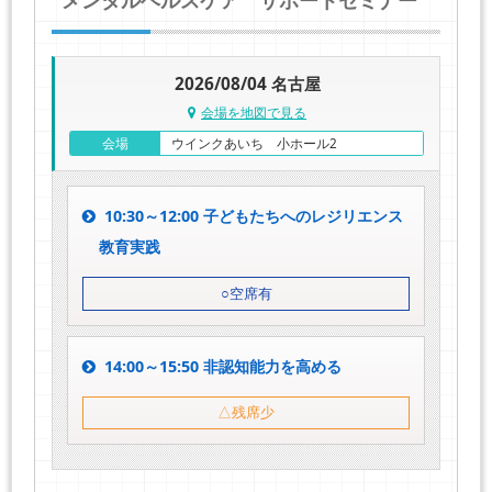
2026/08/04 名古屋
会場を地図で見る
会場
ウインクあいち 小ホール2
10:30～12:00 子どもたちへのレジリエンス
教育実践
○空席有
14:00～15:50 非認知能力を高める
△残席少