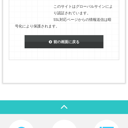
このサイトはグローバルサインによ
り認証されています。
SSL対応ページからの情報送信は暗
号化により保護されます。
前の画面に戻る