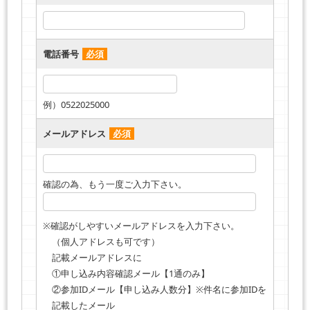
電話番号
必須
例）0522025000
メールアドレス
必須
確認の為、もう一度ご入力下さい。
※確認がしやすいメールアドレスを入力下さい。
（個人アドレスも可です）
記載メールアドレスに
①申し込み内容確認メール【1通のみ】
②参加IDメール【申し込み人数分】※件名に参加IDを
記載したメール