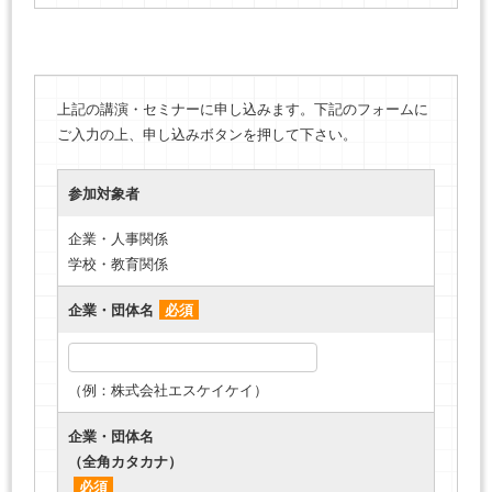
上記の講演・セミナーに申し込みます。下記のフォームに
ご入力の上、申し込みボタンを押して下さい。
参加対象者
企業・人事関係
学校・教育関係
企業・団体名
必須
（例：株式会社エスケイケイ）
企業・団体名
（全角カタカナ）
必須