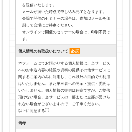
を送信いたします。
メールが届いた時点で申し込み完了となります。
会場で開催のセミナーの場合は、参加IDメールを印
刷して会場にご持参ください。
オンラインで開催のセミナーの場合は、印刷不要で
す。
個人情報のお取扱いについて
必須
本フォームにてお預かりする個人情報は、当サービス
へのお申込内容の確認や資料の提供その他サービスに
関するご案内のみに利用し、これ以外の目的での利用
はいたしません。また第三者への開示・提供・委託は
いたしません。個人情報の提供は任意ですが、ご提供
頂けない場合、当サービスの一部または全部が受けら
れない場合がございますので、ご了承ください。
以上に同意する
備考