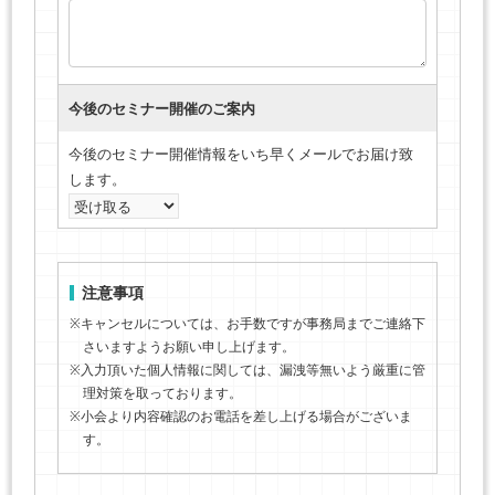
今後のセミナー開催のご案内
今後のセミナー開催情報をいち早くメールでお届け致
します。
注意事項
※キャンセルについては、お手数ですが事務局までご連絡下
さいますようお願い申し上げます。
※入力頂いた個人情報に関しては、漏洩等無いよう厳重に管
理対策を取っております。
※小会より内容確認のお電話を差し上げる場合がございま
す。