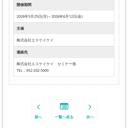
開催期間
2026年5月25日(月)～2026年6月12日(金)
主催
株式会社エスケイケイ
連絡先
株式会社エスケイケイ セミナー係
TEL：052-202-5000
前へ
一覧へ戻る
次へ