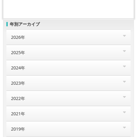
年別アーカイブ
2026年
2025年
2024年
2023年
2022年
2021年
2019年