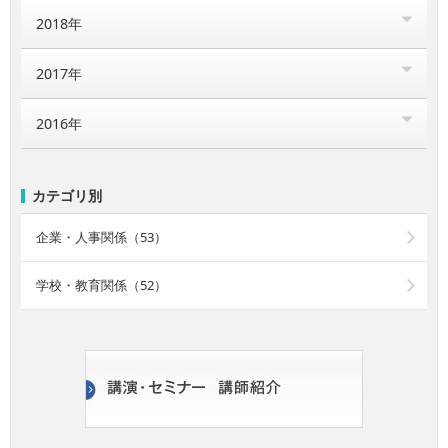
2018年
2017年
2016年
カテゴリ別
企業・人事関係（53）
学校・教育関係（52）