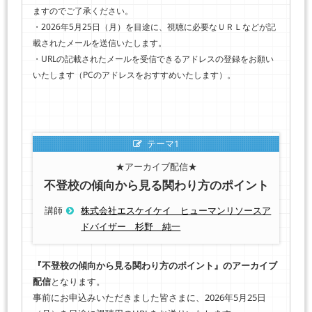
ますのでご了承ください。
・2026年5月25日（月）を目途に、視聴に必要なＵＲＬなどが記
載されたメールを送信いたします。
・URLの記載されたメールを受信できるアドレスの登録をお願い
いたします（PCのアドレスをおすすめいたします）。
テーマ1
★アーカイブ配信★
不登校の傾向から見る関わり方のポイント
講師
株式会社エスケイケイ ヒューマンリソースア
ドバイザー 杉野 純一
『不登校の傾向から見る関わり方のポイント』のアーカイブ
配信
となります。
事前にお申込みいただきました皆さまに、2026年5月25日