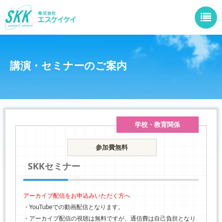
講演・セミナーのご案内
学校・教育関係
参加費無料
SKKセミナー
アーカイブ配信をお申込みいただく方へ
・YouTubeでの動画配信となります。
・アーカイブ配信の視聴は無料ですが、通信費は自己負担となり