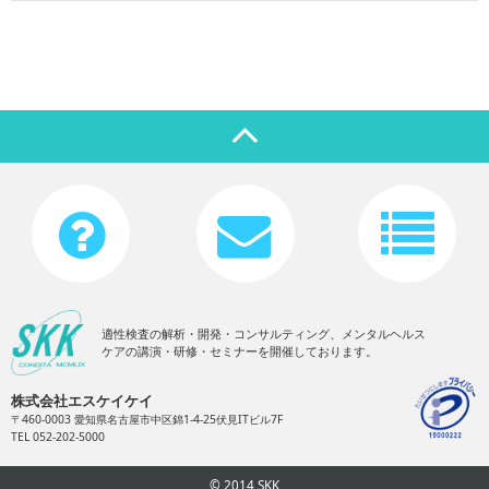
適性検査の解析・開発・コンサルティング、メンタルヘルス
ケアの講演・研修・セミナーを開催しております。
株式会社エスケイケイ
〒460-0003 愛知県名古屋市中区錦1-4-25伏見ITビル7F
TEL 052-202-5000
© 2014 SKK